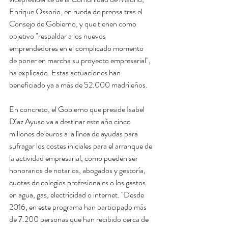
Enrique Ossorio, en rueda de prensa tras el 
Consejo de Gobierno, y que tienen como 
objetivo "respaldar a los nuevos 
emprendedores en el complicado momento 
de poner en marcha su proyecto empresarial", 
ha explicado. Estas actuaciones han 
beneficiado ya a más de 52.000 madrileños.
En concreto, el Gobierno que preside Isabel 
Díaz Ayuso va a destinar este año cinco 
millones de euros a la línea de ayudas para 
sufragar los costes iniciales para el arranque de 
la actividad empresarial, como pueden ser 
honorarios de notarios, abogados y gestoría, 
cuotas de colegios profesionales o los gastos 
en agua, gas, electricidad o internet. "Desde 
2016, en este programa han participado más 
de 7.200 personas que han recibido cerca de 