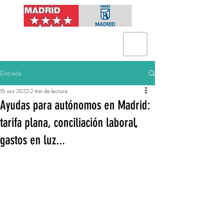
Entrada
15 oct 2022
2 min de lectura
Ayudas para autónomos en Madrid:
tarifa plana, conciliación laboral,
gastos en luz...