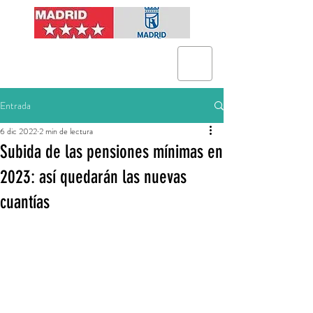
Entrada
6 dic 2022
2 min de lectura
Subida de las pensiones mínimas en
2023: así quedarán las nuevas
cuantías