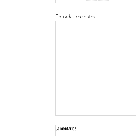
Entradas recientes
Comentarios