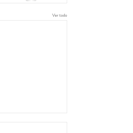
Ver todo